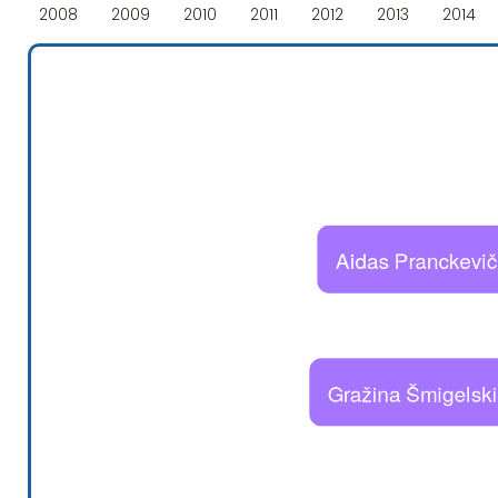
2008
2009
2010
2011
2012
2013
2014