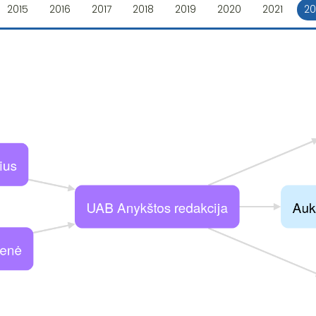
2015
2016
2017
2018
2019
2020
2021
20