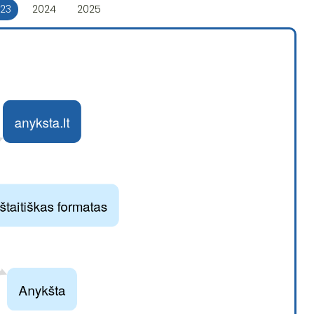
23
2024
2025