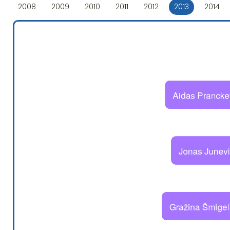
2008
2009
2010
2011
2012
2013
2014