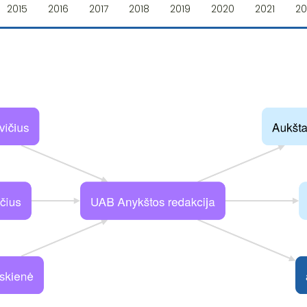
2015
2016
2017
2018
2019
2020
2021
20