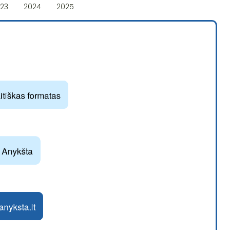
23
2024
2025