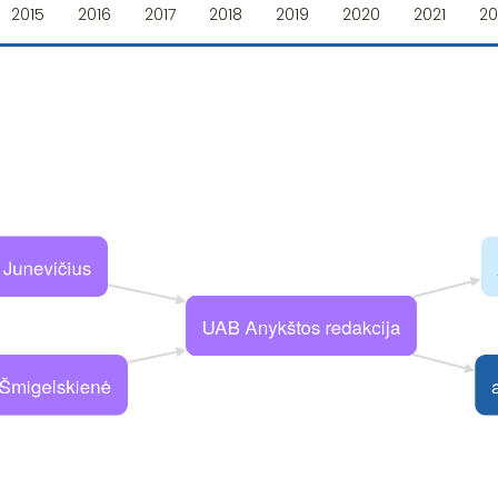
2015
2016
2017
2018
2019
2020
2021
20