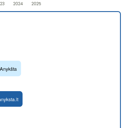
23
2024
2025