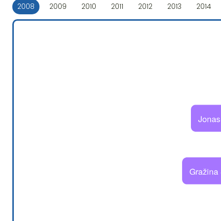
2008
2009
2010
2011
2012
2013
2014