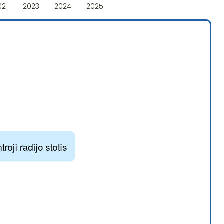
021
2023
2024
2025