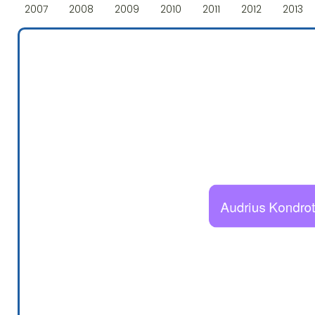
2007
2008
2009
2010
2011
2012
2013