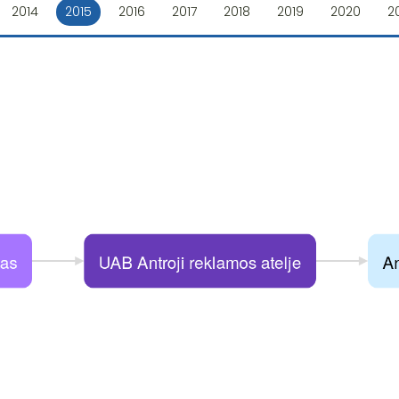
2014
2015
2016
2017
2018
2019
2020
2