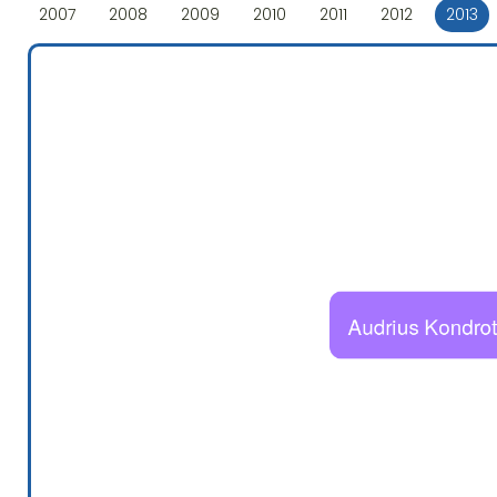
2007
2008
2009
2010
2011
2012
2013