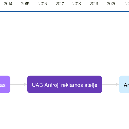
2014
2015
2016
2017
2018
2019
2020
2