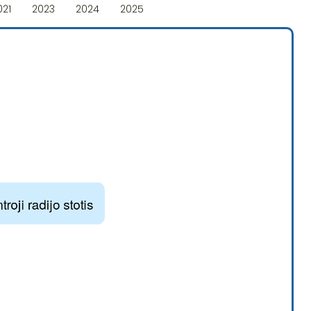
021
2023
2024
2025