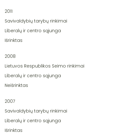
2011
Savivaldybių tarybų rinkimai
Liberalų ir centro sąjunga
Išrinktas
2008
Lietuvos Respublikos Seimo rinkimai
Liberalų ir centro sąjunga
Neišrinktas
2007
Savivaldybių tarybų rinkimai
Liberalų ir centro sąjunga
Išrinktas