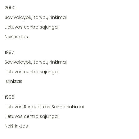
2000
Savivaldybių tarybų rinkimai
Lietuvos centro sąjunga
Neišrinktas
1997
Savivaldybių tarybų rinkimai
Lietuvos centro sąjunga
Išrinktas
1996
Lietuvos Respublikos Seimo rinkimai
Lietuvos centro sąjunga
Neišrinktas