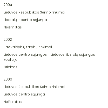
2004
Lietuvos Respublikos Seimo rinkimai
Liberalų ir centro sąjunga
Neišrinktas
2002
Savivaldybių tarybų rinkimai
Lietuvos centro sąjungos ir Lietuvos liberalų sąjungos
koalicija
Išrinktas
2000
Lietuvos Respublikos Seimo rinkimai
Lietuvos centro sąjunga
Neišrinktas