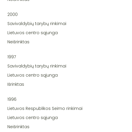
2000
Savivaldybių tarybų rinkimai
Lietuvos centro sąjunga
Neišrinktas
1997
Savivaldybių tarybų rinkimai
Lietuvos centro sąjunga
Išrinktas
1996
Lietuvos Respublikos Seimo rinkimai
Lietuvos centro sąjunga
Neišrinktas