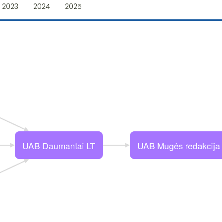
2023
2024
2025