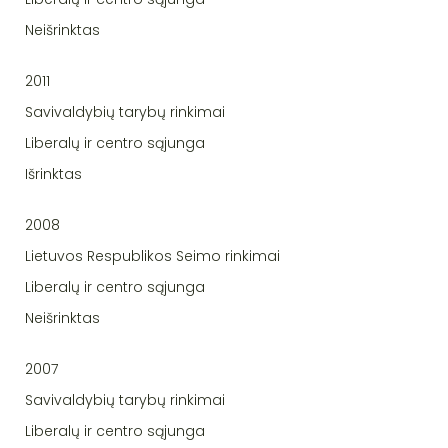
Neišrinktas
2011
Savivaldybių tarybų rinkimai
Liberalų ir centro sąjunga
Išrinktas
2008
Lietuvos Respublikos Seimo rinkimai
Liberalų ir centro sąjunga
Neišrinktas
2007
Savivaldybių tarybų rinkimai
Liberalų ir centro sąjunga