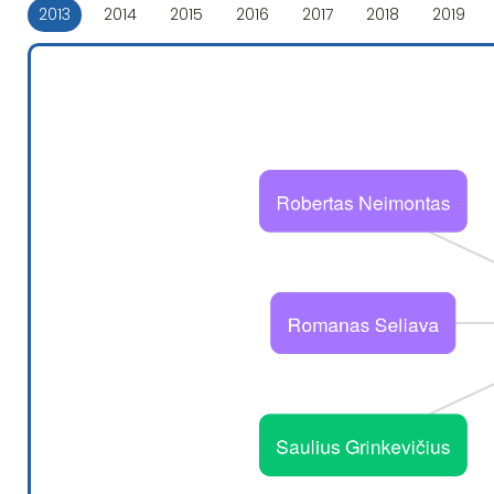
2013
2014
2015
2016
2017
2018
2019