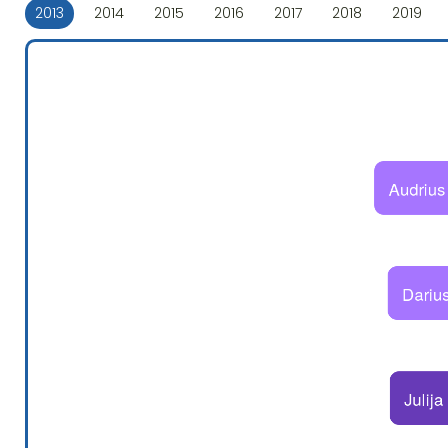
2013
2014
2015
2016
2017
2018
2019