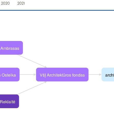
2020
2021