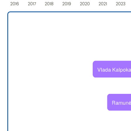
2016
2017
2018
2019
2020
2021
2023