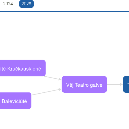
2024
2025