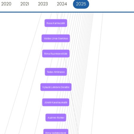
2020
2021
2023
2024
2025