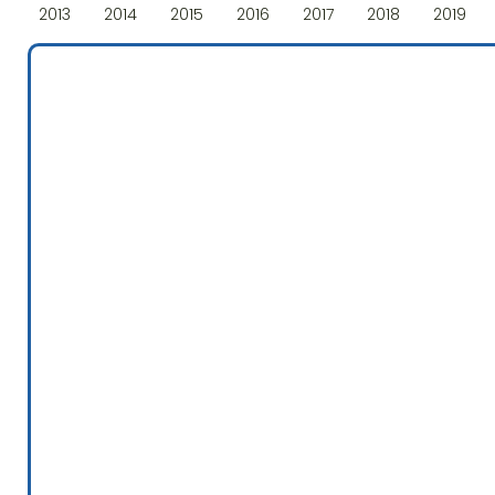
2013
2014
2015
2016
2017
2018
2019