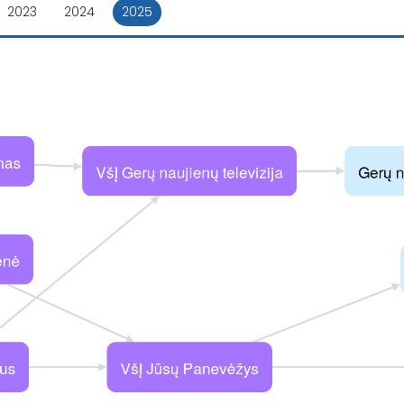
2023
2024
2025