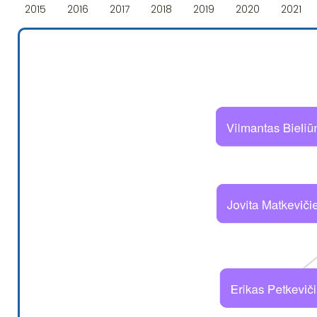
2015
2016
2017
2018
2019
2020
2021