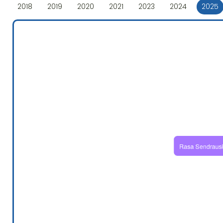
2018
2019
2020
2021
2023
2024
2025