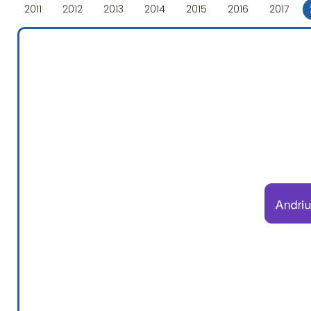
2011
2012
2013
2014
2015
2016
2017