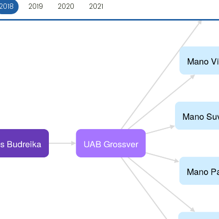
2018
2019
2020
2021