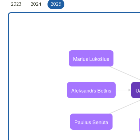
2023
2024
2025