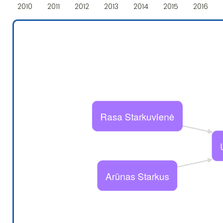
2010
2011
2012
2013
2014
2015
2016