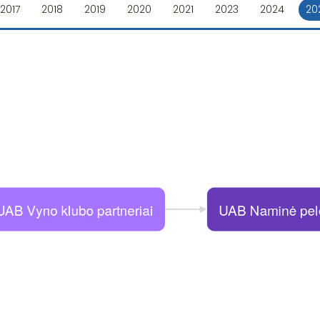
2017
2018
2019
2020
2021
2023
2024
20