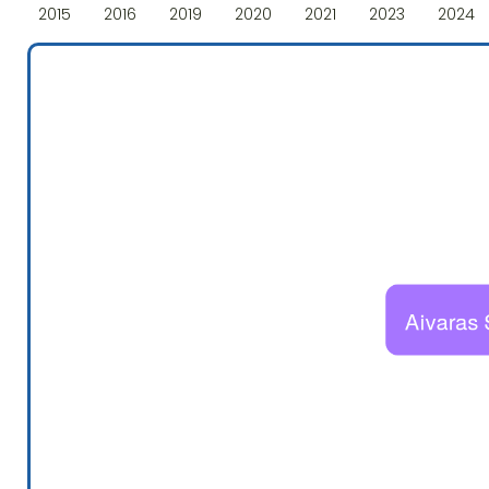
2015
2016
2019
2020
2021
2023
2024