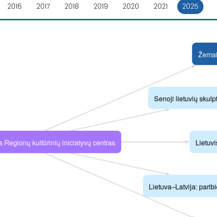
2016
2017
2018
2019
2020
2021
2025