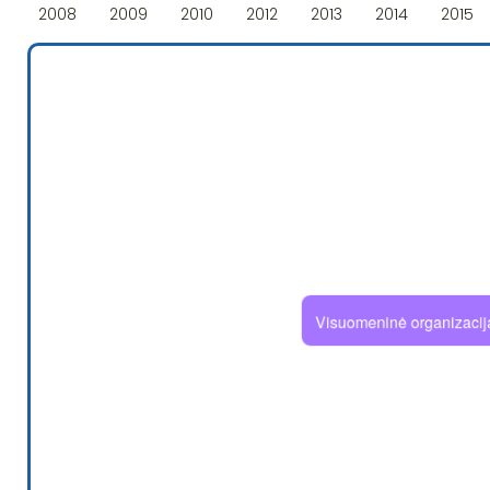
2008
2009
2010
2012
2013
2014
2015