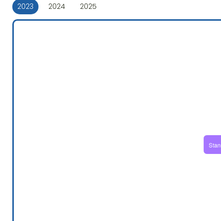
2023
2024
2025