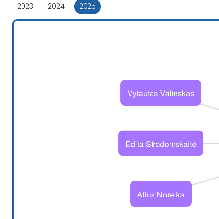
2023
2024
2025