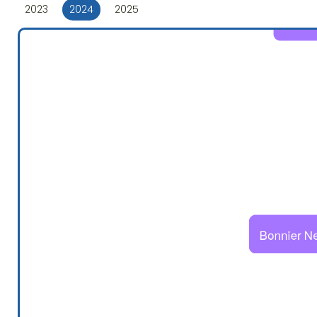
2023
2024
2025