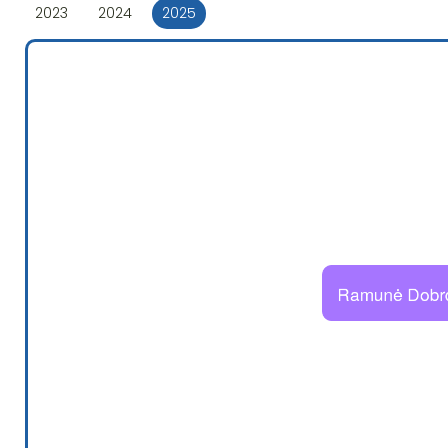
2023
2024
2025