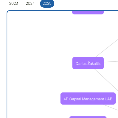
2023
2024
2025