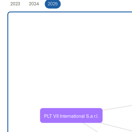
2023
2024
2025