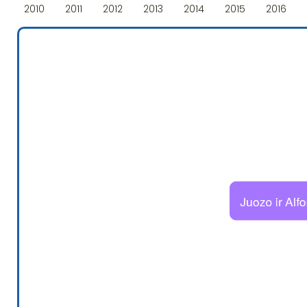
2010
2011
2012
2013
2014
2015
2016