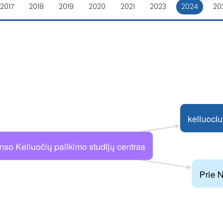
2017
2018
2019
2020
2021
2023
2024
20