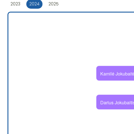
2023
2024
2025