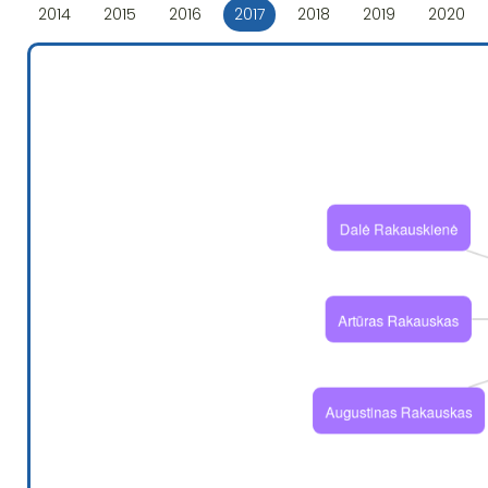
2014
2015
2016
2017
2018
2019
2020