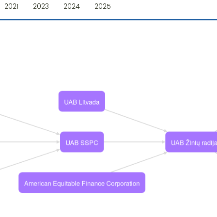
2021
2023
2024
2025