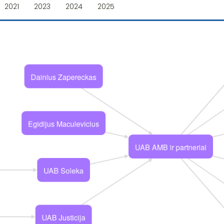
2021
2023
2024
2025