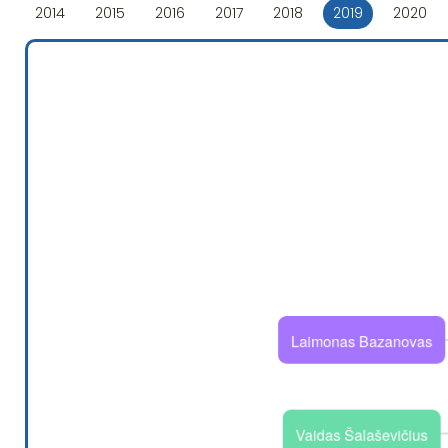
2014
2015
2016
2017
2018
2019
2020