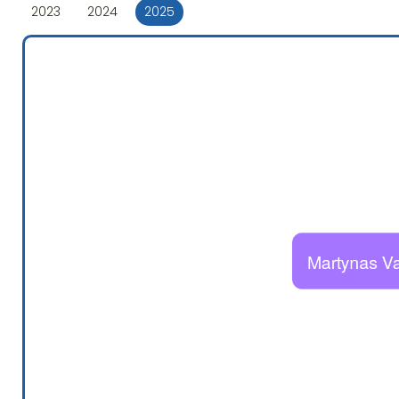
2023
2024
2025