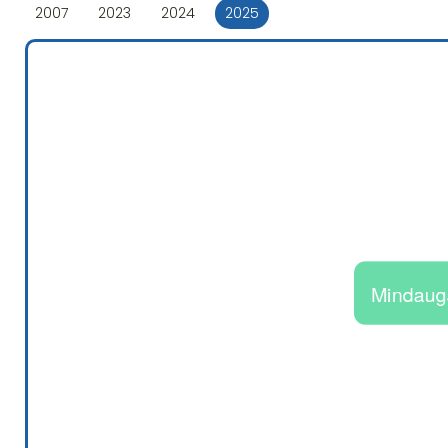
2007
2023
2024
2025