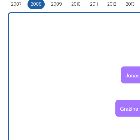
2007
2008
2009
2010
2011
2012
2013