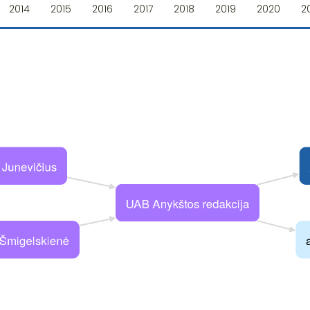
2014
2015
2016
2017
2018
2019
2020
2