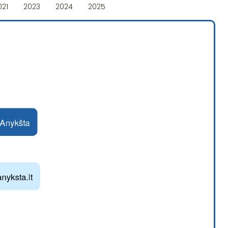
021
2023
2024
2025